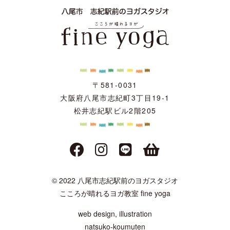
〒581-0031
大阪府八尾市志紀町3丁目19-1
松井志紀駅ビル2階205
© 2022 八尾市志紀駅前のヨガスタジオ
こころが晴れるヨガ教室 fine yoga
web design, illustration
natsuko-koumuten