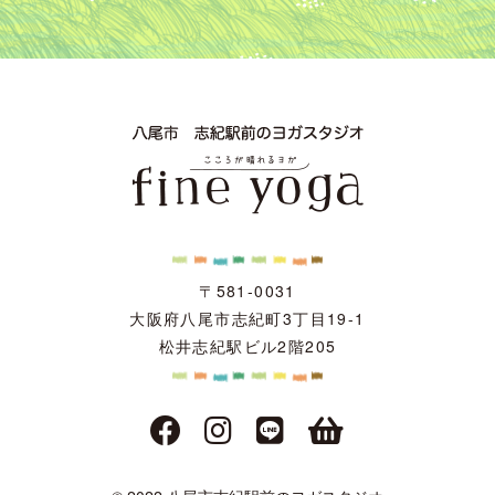
〒581-0031
大阪府八尾市志紀町3丁目19-1
松井志紀駅ビル2階205