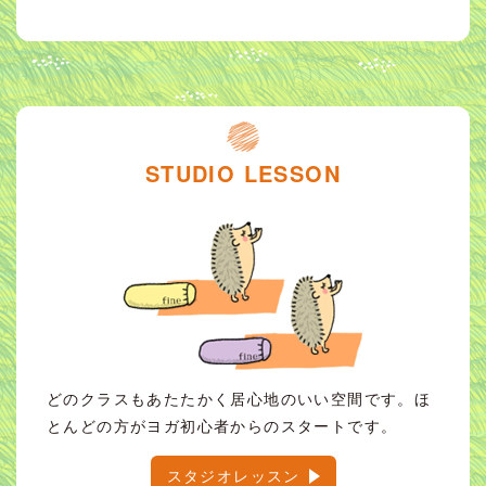
STUDIO LESSON
どのクラスもあたたかく居心地のいい空間です。ほ
とんどの方がヨガ初心者からのスタートです。
スタジオレッスン