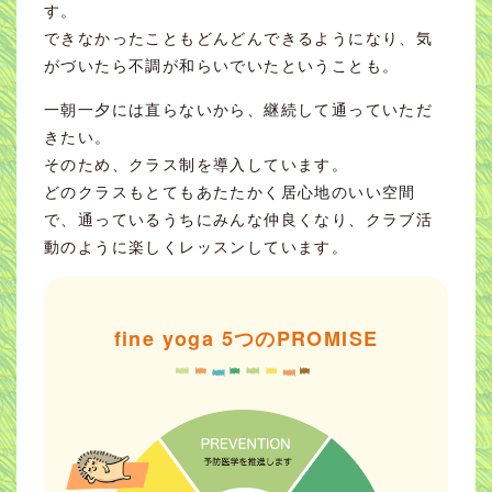
す。
できなかったこともどんどんできるようになり、気
がづいたら不調が和らいでいたということも。
一朝一夕には直らないから、継続して通っていただ
きたい。
そのため、クラス制を導入しています。
どのクラスもとてもあたたかく居心地のいい空間
で、通っているうちにみんな仲良くなり、クラブ活
動のように楽しくレッスンしています。
fine yoga 5つのPROMISE