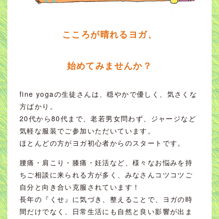
こころが晴れるヨガ、
始めてみませんか？
fine yogaの生徒さんは、穏やかで優しく、気さくな
方ばかり。
20代から80代まで、老若男女問わず、ジャージなど
気軽な服装でご参加いただいています。
ほとんどの方がヨガ初心者からのスタートです。
腰痛・肩こり・膝痛・妊活など、様々なお悩みを持
ちご相談に来られる方が多く、みなさんコツコツご
自分と向き合い克服されています！
長年の『くせ』に気づき、整えることで、ヨガの時
間だけでなく、日常生活にも自然と良い影響が出ま