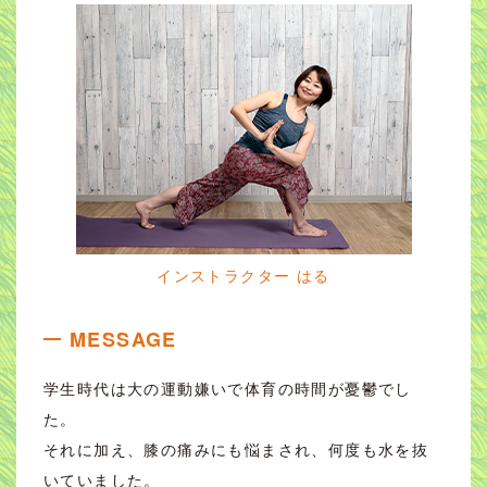
インストラクター はる
MESSAGE
学生時代は大の運動嫌いで体育の時間が憂鬱でし
た。
それに加え、膝の痛みにも悩まされ、何度も水を抜
いていました。