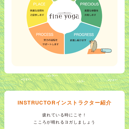
INSTRUCTORインストラクター紹介
疲れている時にこそ！
こころが晴れるヨガしましょう