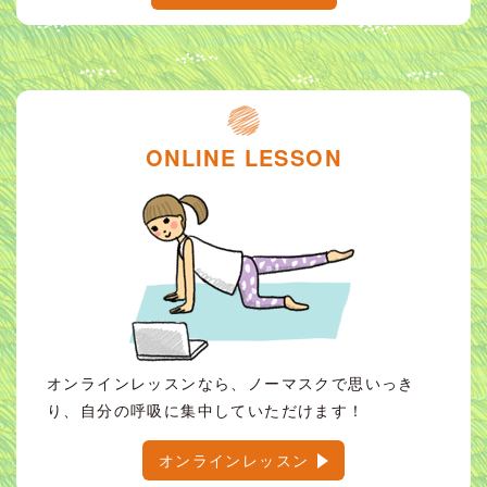
ONLINE LESSON
オンラインレッスンなら、ノーマスクで思いっき
り、自分の呼吸に集中していただけます！
オンラインレッスン