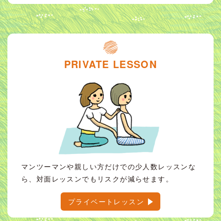
PRIVATE LESSON
マンツーマンや親しい方だけでの少人数レッスンな
ら、対面レッスンでもリスクが減らせます。
プライベートレッスン