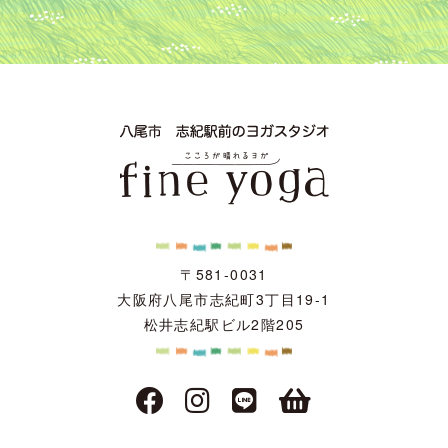
〒581-0031
大阪府八尾市志紀町3丁目19-1
松井志紀駅ビル2階205