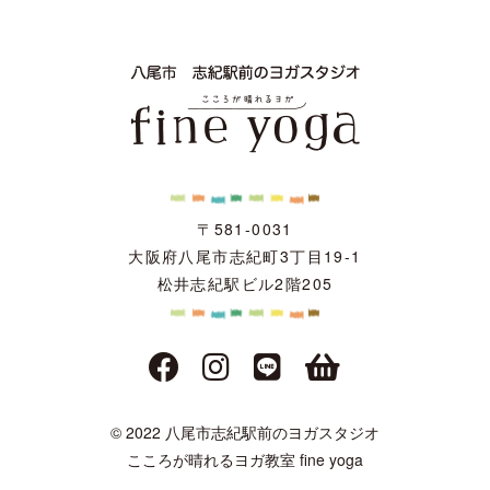
〒581-0031
大阪府八尾市志紀町3丁目19-1
松井志紀駅ビル2階205
© 2022 八尾市志紀駅前のヨガスタジオ
こころが晴れるヨガ教室 fine yoga