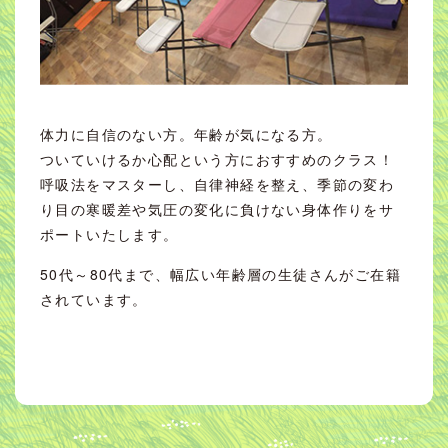
体力に自信のない方。年齢が気になる方。
ついていけるか心配という方におすすめのクラス！
呼吸法をマスターし、自律神経を整え、季節の変わ
り目の寒暖差や気圧の変化に負けない身体作りをサ
ポートいたします。
50代～80代まで、幅広い年齢層の生徒さんがご在籍
されています。