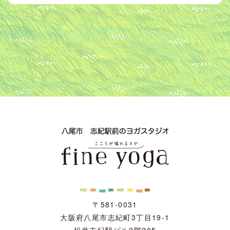
〒581-0031
大阪府八尾市志紀町3丁目19-1