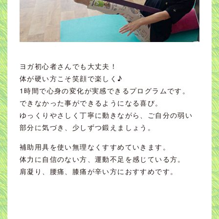
ヨガ初心者さんでも大丈夫！
体が硬い方こそ笑顔で楽しく♪
1時間で心身の変化が実感できるプログラムです。
できなかった事ができるようになる喜び。
ゆっくりやさしく丁寧に動きながら、ご自分の弱い
部分に気づき、少しずつ鍛えましょう。
補助用具を使い無理なくすすめていきます。
体力に自信のない方、運動不足を感じている方。
肩凝り、腰痛、膝痛が辛い方におすすめです。