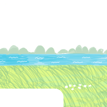
グ
お客様の声
お問い合わせ