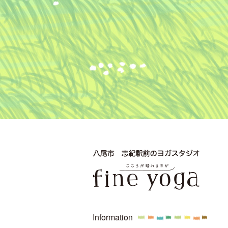
Information