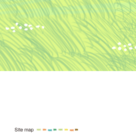
Site map