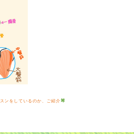
なレッスンをしているのか、ご紹介