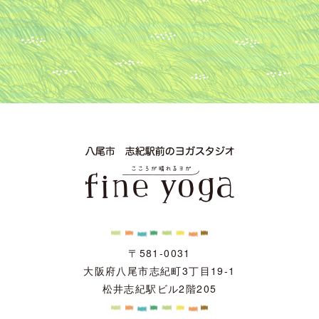
〒581-0031
大阪府八尾市志紀町3丁目19-1
松井志紀駅ビル2階205