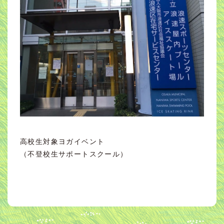
高校生対象ヨガイベント
（不登校生サポートスクール）