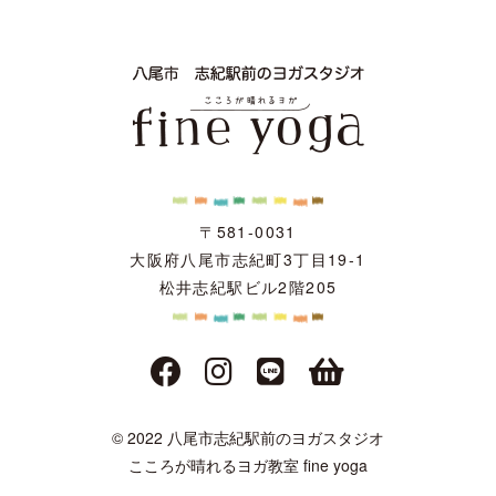
〒581-0031
大阪府八尾市志紀町3丁目19-1
松井志紀駅ビル2階205
© 2022 八尾市志紀駅前のヨガスタジオ
こころが晴れるヨガ教室 fine yoga