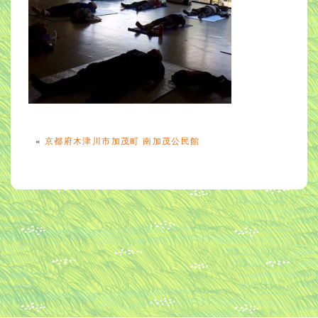
«
京都府木津川市加茂町 南加茂公民館