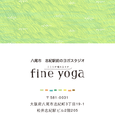
〒581-0031
大阪府八尾市志紀町3丁目19-1
松井志紀駅ビル2階205