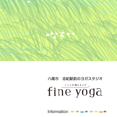
Information