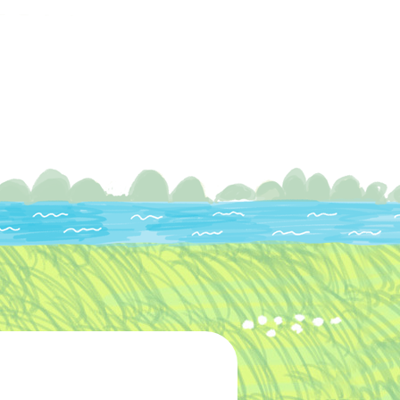
グ
お客様の声
お問い合わせ