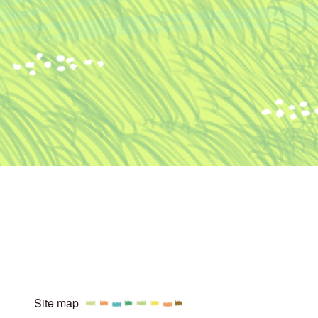
Site map