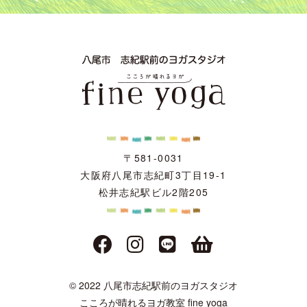
〒581-0031
大阪府八尾市志紀町3丁目19-1
松井志紀駅ビル2階205
© 2022 八尾市志紀駅前のヨガスタジオ
こころが晴れるヨガ教室 fine yoga