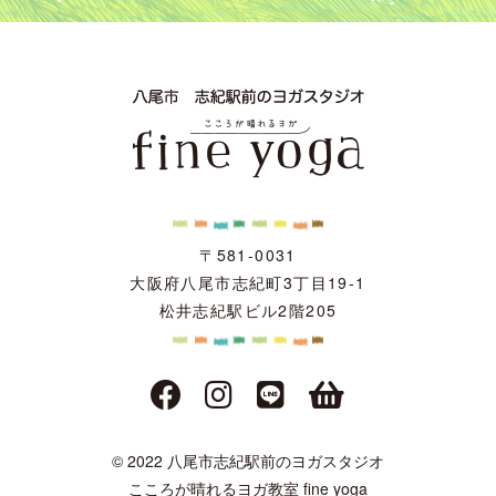
〒581-0031
大阪府八尾市志紀町3丁目19-1
松井志紀駅ビル2階205
© 2022 八尾市志紀駅前のヨガスタジオ
こころが晴れるヨガ教室 fine yoga