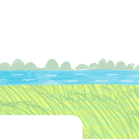
グ
お客様の声
お問い合わせ