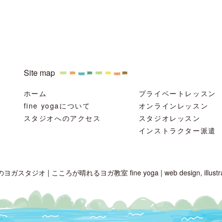
Site map
ホーム
プライベートレッスン
fine yogaについて
オンラインレッスン
スタジオへのアクセス
スタジオレッスン
インストラクター派遣
のヨガスタジオ | こころが晴れるヨガ教室 fine yoga
|
web design, illust