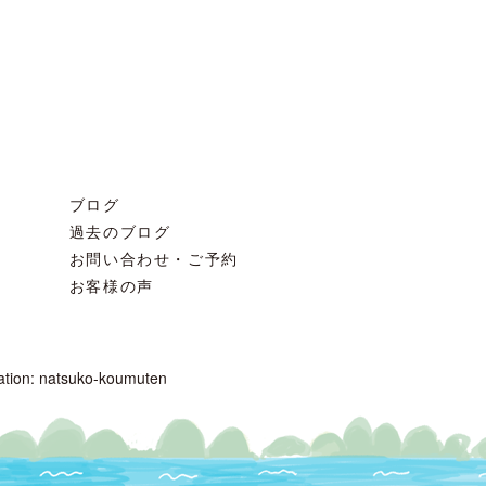
ブログ
過去のブログ
お問い合わせ・ご予約
お客様の声
ration: natsuko-koumuten