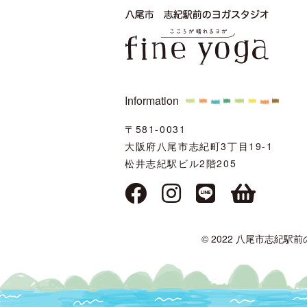
Information
〒581-0031
大阪府八尾市志紀町3丁目19-1
松井志紀駅ビル2階205
© 2022 八尾市志紀駅前