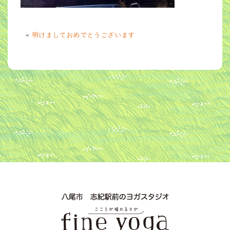
«
明けましておめでとうございます