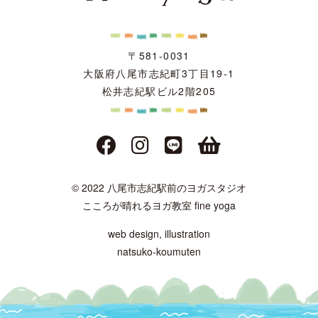
〒581-0031
大阪府八尾市志紀町3丁目19-1
松井志紀駅ビル2階205
© 2022 八尾市志紀駅前のヨガスタジオ
こころが晴れるヨガ教室 fine yoga
web design, illustration
natsuko-koumuten