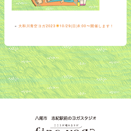
«
大和川青空ヨガ2023
10/29(日)8:00〜開催します！