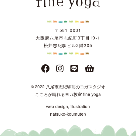
〒581-0031
大阪府八尾市志紀町3丁目19-1
松井志紀駅ビル2階205
© 2022 八尾市志紀駅前のヨガスタジオ
こころが晴れるヨガ教室 fine yoga
web design, illustration
natsuko-koumuten