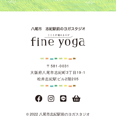
〒581-0031
大阪府八尾市志紀町3丁目19-1
松井志紀駅ビル2階205
© 2022 八尾市志紀駅前のヨガスタジオ