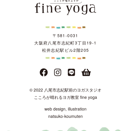
〒581-0031
大阪府八尾市志紀町3丁目19-1
松井志紀駅ビル2階205
© 2022 八尾市志紀駅前のヨガスタジオ
こころが晴れるヨガ教室 fine yoga
web design, illustration
natsuko-koumuten