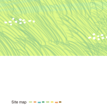
Site map