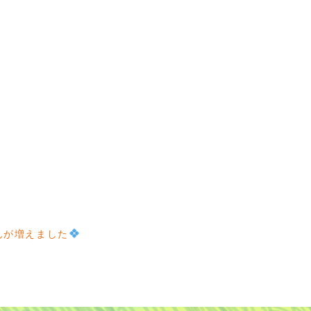
んが増えました