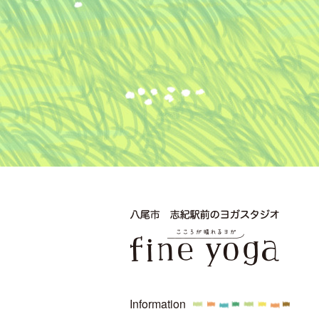
Information