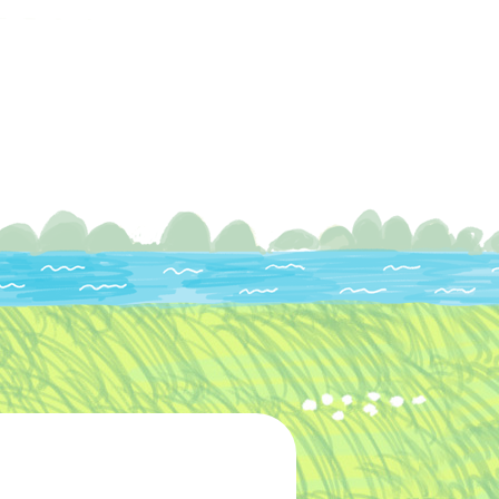
グ
お客様の声
お問い合わせ