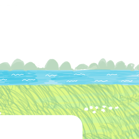
グ
お客様の声
お問い合わせ