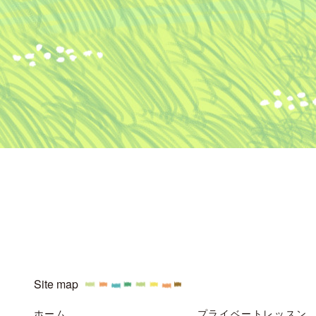
Site map
ホーム
プライベートレッスン