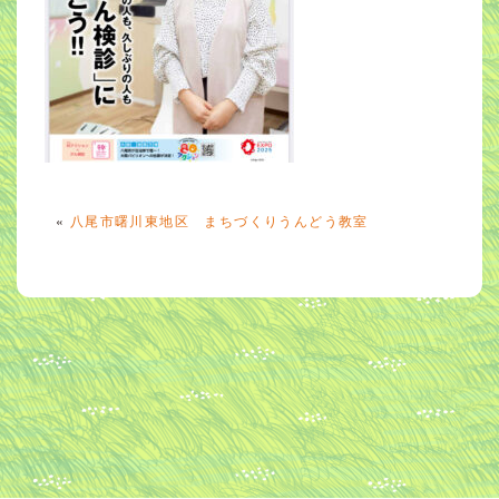
«
八尾市曙川東地区 まちづくりうんどう教室