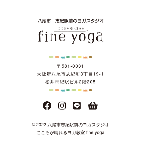
〒581-0031
大阪府八尾市志紀町3丁目19-1
松井志紀駅ビル2階205
© 2022 八尾市志紀駅前のヨガスタジオ
こころが晴れるヨガ教室 fine yoga